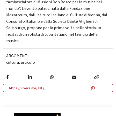
“Ambasciatore di Missioni Don Bosco per la musica nel
mondo”. L’evento patrocinato dalla Fondazione
Mozarteum, dall’Istituto Italiano di Cultura di Vienna, dal
Consolato Italiano e dalla Società Dante Alighieri di
Salisburgo, propone per la prima volta nella storia un
recital di un solista di tuba italiano nel tempio della
musica.
ARGOMENTI
cultura
,
articolo
https://vivere.me/a8Fj