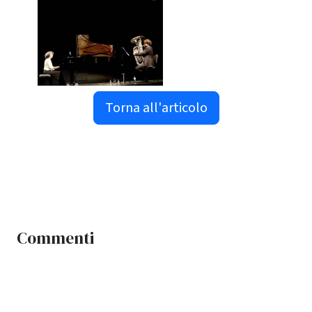
Torna all'articolo
Commenti