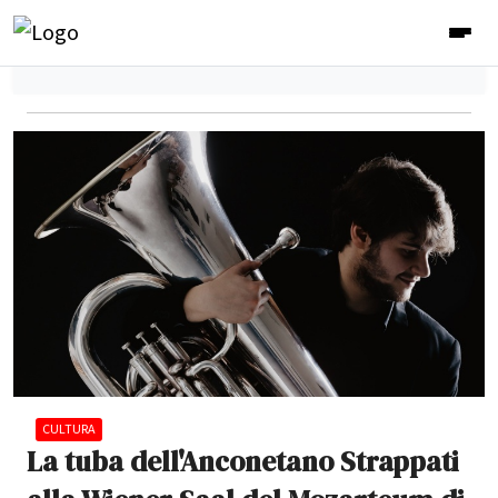
CULTURA
La tuba dell'Anconetano Strappati