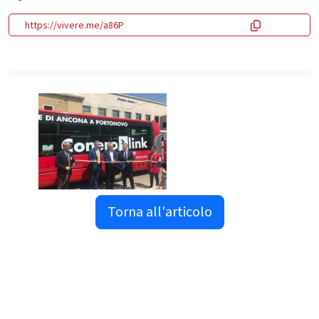
https://vivere.me/a86P
Torna all'articolo