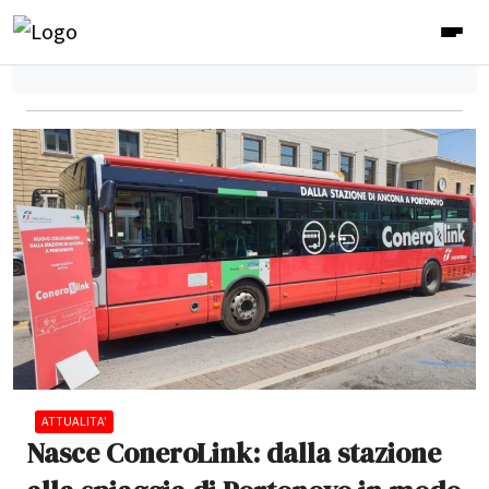
ATTUALITA'
Nasce ConeroLink: dalla stazione