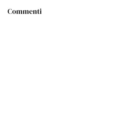
Commenti