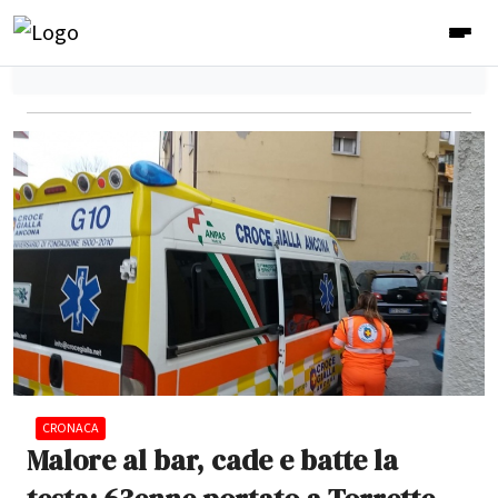
CRONACA
Malore al bar, cade e batte la