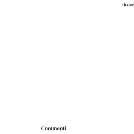
ricove
Commenti