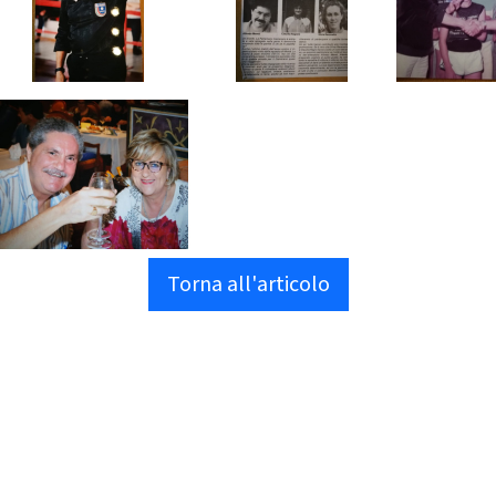
Torna all'articolo