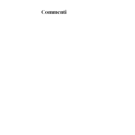
Commenti