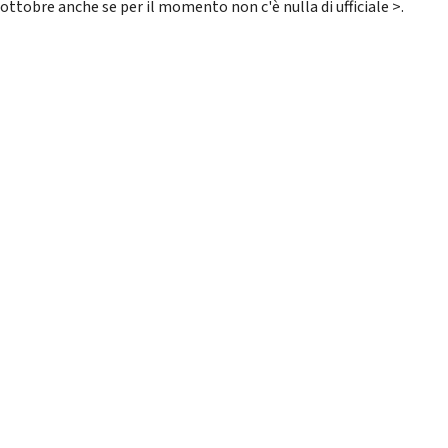
ottobre anche se per il momento non c'è nulla di ufficiale >.