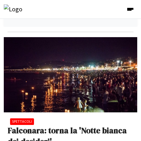
SPETTACOLI
Falconara: torna la 'Notte bianca