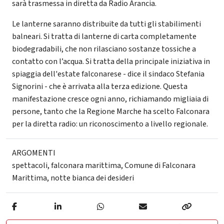
sarà trasmessa in diretta da Radio Arancia.
Le lanterne saranno distribuite da tutti gli stabilimenti
balneari. Si tratta di lanterne di carta completamente
biodegradabili, che non rilasciano sostanze tossiche a
contatto con l’acqua. Si tratta della principale iniziativa in
spiaggia dell'estate falconarese - dice il sindaco Stefania
Signorini - che è arrivata alla terza edizione. Questa
manifestazione cresce ogni anno, richiamando migliaia di
persone, tanto che la Regione Marche ha scelto Falconara
per la diretta radio: un riconoscimento a livello regionale.
ARGOMENTI
spettacoli
,
falconara marittima
,
Comune di Falconara
Marittima
,
notte bianca dei desideri