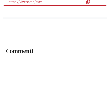
https://vivere.me/a9WI
Commenti