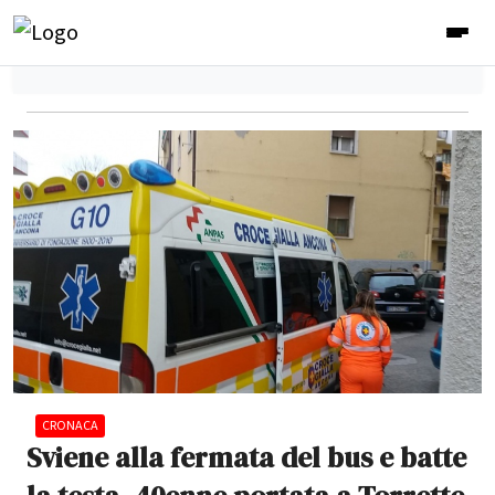
CRONACA
Sviene alla fermata del bus e batte