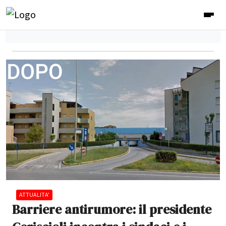
ATTUALITA'
Barriere antirumore: il presidente