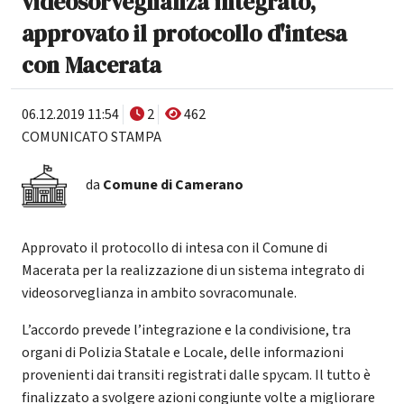
videosorveglianza integrato,
approvato il protocollo d'intesa
con Macerata
06.12.2019 11:54
2
462
COMUNICATO STAMPA
da
Comune di Camerano
Approvato il protocollo di intesa con il Comune di
Macerata per la realizzazione di un sistema integrato di
videosorveglianza in ambito sovracomunale.
L’accordo prevede l’integrazione e la condivisione, tra
organi di Polizia Statale e Locale, delle informazioni
provenienti dai transiti registrati dalle spycam. Il tutto è
finalizzato a svolgere azioni congiunte volte a migliorare