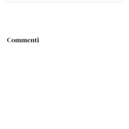
Commenti