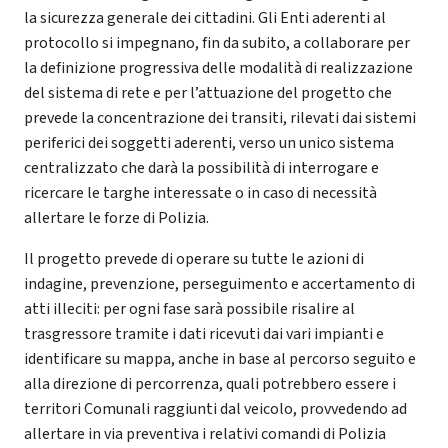
la sicurezza generale dei cittadini. Gli Enti aderenti al
protocollo si impegnano, fin da subito, a collaborare per
la definizione progressiva delle modalità di realizzazione
del sistema di rete e per l’attuazione del progetto che
prevede la concentrazione dei transiti, rilevati dai sistemi
periferici dei soggetti aderenti, verso un unico sistema
centralizzato che darà la possibilità di interrogare e
ricercare le targhe interessate o in caso di necessità
allertare le forze di Polizia.
Il progetto prevede di operare su tutte le azioni di
indagine, prevenzione, perseguimento e accertamento di
atti illeciti: per ogni fase sarà possibile risalire al
trasgressore tramite i dati ricevuti dai vari impianti e
identificare su mappa, anche in base al percorso seguito e
alla direzione di percorrenza, quali potrebbero essere i
territori Comunali raggiunti dal veicolo, provvedendo ad
allertare in via preventiva i relativi comandi di Polizia