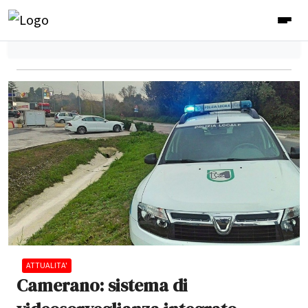
ATTUALITA'
Camerano: sistema di