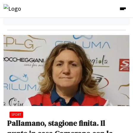
SPORT
Pallamano, stagione finita. Il