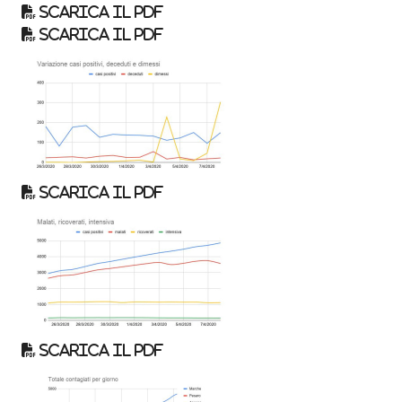
Scarica il pdf
Scarica il pdf
Scarica il pdf
Scarica il pdf