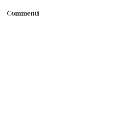
Commenti