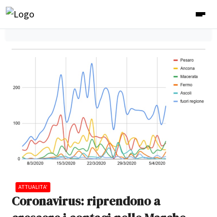
ATTUALITA'
Coronavirus: riprendono a