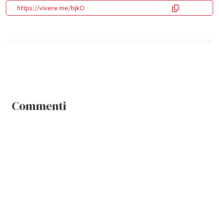
https://vivere.me/bjkO
Commenti