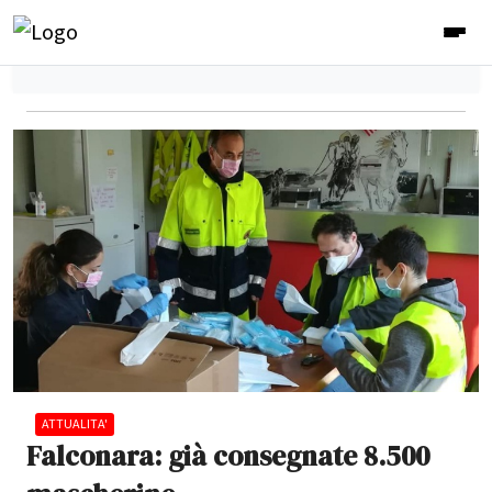
ATTUALITA'
Falconara: già consegnate 8.500