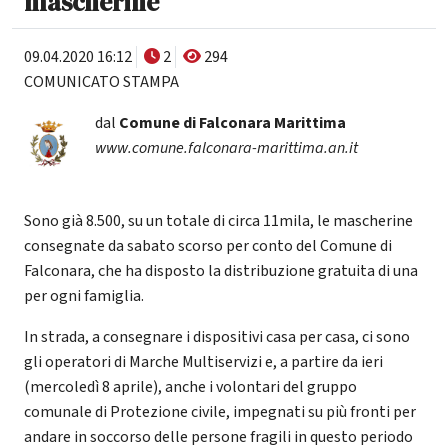
mascherine
09.04.2020 16:12
2
294
COMUNICATO STAMPA
dal
Comune di Falconara Marittima
www.comune.falconara-marittima.an.it
Sono già 8.500, su un totale di circa 11mila, le mascherine
consegnate da sabato scorso per conto del Comune di
Falconara, che ha disposto la distribuzione gratuita di una
per ogni famiglia.
In strada, a consegnare i dispositivi casa per casa, ci sono
gli operatori di Marche Multiservizi e, a partire da ieri
(mercoledì 8 aprile), anche i volontari del gruppo
comunale di Protezione civile, impegnati su più fronti per
andare in soccorso delle persone fragili in questo periodo