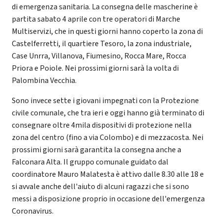
di emergenza sanitaria. La consegna delle mascherine è
partita sabato 4 aprile con tre operatori di Marche
Multiservizi, che in questi giorni hanno coperto la zona di
Castelferretti, il quartiere Tesoro, la zona industriale,
Case Unrra, Villanova, Fiumesino, Rocca Mare, Rocca
Priora e Poiole. Nei prossimi giorni sarà la volta di
Palombina Vecchia.
Sono invece sette i giovani impegnati con la Protezione
civile comunale, che tra ieri e oggi hanno già terminato di
consegnare oltre 4mila dispositivi di protezione nella
zona del centro (fino a via Colombo) e di mezzacosta. Nei
prossimi giorni sarà garantita la consegna anche a
Falconara Alta. Il gruppo comunale guidato dal
coordinatore Mauro Malatesta è attivo dalle 8.30 alle 18 e
si avvale anche dell'aiuto di alcuni ragazzi che si sono
messi a disposizione proprio in occasione dell'emergenza
Coronavirus.