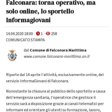
Falconara: torna operativo, ma
solo online, lo sportello
Informagiovani
14.04.2020 18:00
1
258
COMUNICATO STAMPA
dal
Comune di Falconara Marittima
www.comune.falconara-marittima.an.it
Riparte dal 14 aprile l'attività, esclusivamente online, del
servizio InformaGiovani di Falconara.
Nonostante la chiusura al pubblico dello sportello a causa
dell'emergenza sanitaria, l'operatrice che gestisce il
servizio sarà a disposizione grazie ai canali telematici per
informare ed orientare gli utenti su formazione, lavoro,