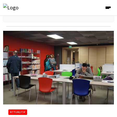
ATTUALITA'