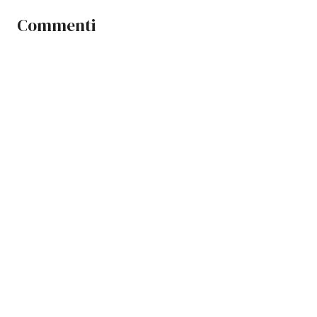
Commenti