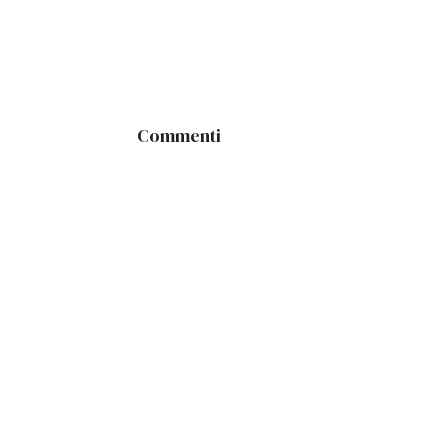
Commenti