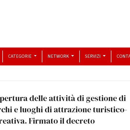
CATEGORIE
NETWORK
SERVIZI
CONTA
pertura delle attività di gestione di
chi e luoghi di attrazione turistico-
reativa. Firmato il decreto