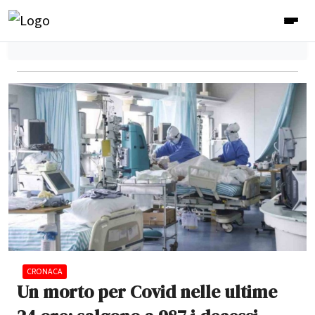
CRONACA
Un morto per Covid nelle ultime