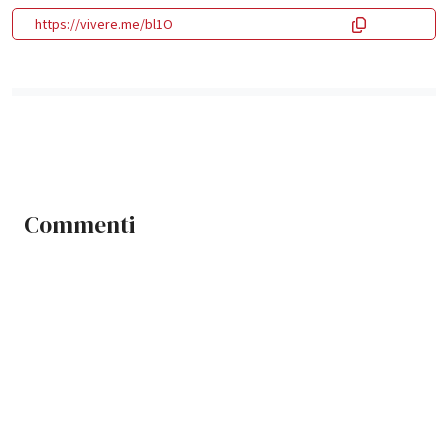
https://vivere.me/bl1O
Commenti