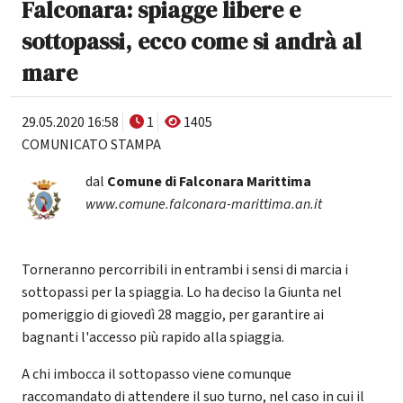
Falconara: spiagge libere e
sottopassi, ecco come si andrà al
mare
29.05.2020 16:58
1
1405
COMUNICATO STAMPA
dal
Comune di Falconara Marittima
www.comune.falconara-marittima.an.it
Torneranno percorribili in entrambi i sensi di marcia i
sottopassi per la spiaggia. Lo ha deciso la Giunta nel
pomeriggio di giovedì 28 maggio, per garantire ai
bagnanti l'accesso più rapido alla spiaggia.
A chi imbocca il sottopasso viene comunque
raccomandato di attendere il suo turno, nel caso in cui il