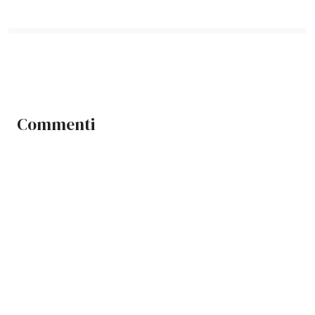
Commenti