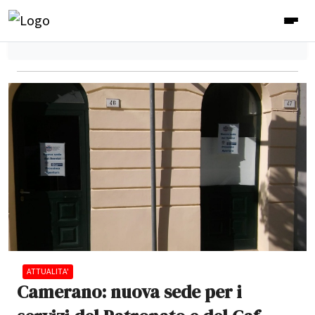
ATTUALITA'
Camerano: nuova sede per i