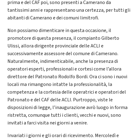
prima e del CAF poi, sono presenti a Camerano da
tantissimi anni e rappresentano una certezza, per tutti gli
abitanti di Camerano e dei comuni limitrofi.
Non possiamo dimenticare in questa occasione, il
promotore di questa presenza, il compianto Gilberto
Ulissi, allora dirigente provinciale delle ACLI e
successivamente assessore del comune di Camerano.
Naturalmente, indimenticabile, anche la presenza di
operatori esperti, professionali e cortesi come l’allora
direttore del Patronato Rodolfo Bordi. Ora ci sono i nuovi
locali ma rimangono intatte la professionalità, la
competenza e la cortesia delle operatrici e operatori del
Patronato e del CAF delle ACLI. Purtroppo, viste le
disposizioni di legge, l’inaugurazione avrò luogo in forma
ristretta, comunque tutti i clienti, vecchi e nuovi, sono
invitati a farci visita nei giorni a venire.
Invariati i giorni e gli orari di ricevimento. Mercoledì e