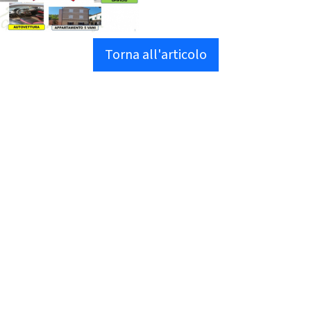
Torna all'articolo