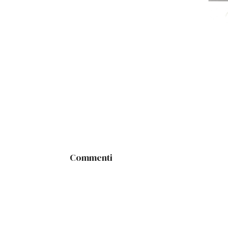
Commenti