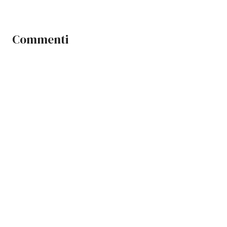
Commenti