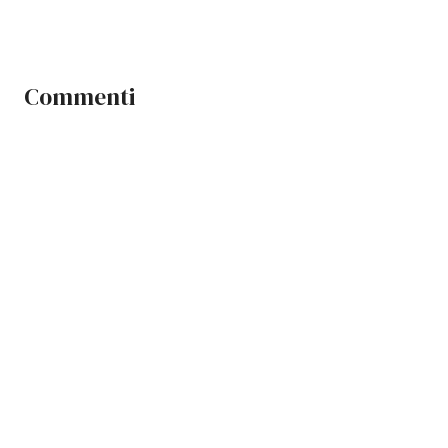
Commenti