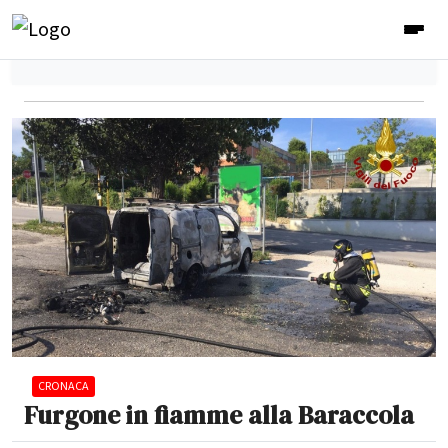
CRONACA
Furgone in fiamme alla Baraccola