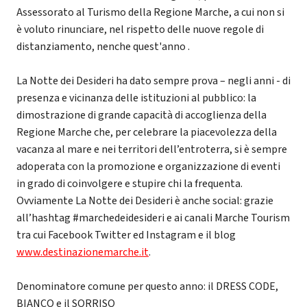
Assessorato al Turismo della Regione Marche, a cui non si
è voluto rinunciare, nel rispetto delle nuove regole di
distanziamento, nenche quest'anno .
La Notte dei Desideri ha dato sempre prova – negli anni - di
presenza e vicinanza delle istituzioni al pubblico: la
dimostrazione di grande capacità di accoglienza della
Regione Marche che, per celebrare la piacevolezza della
vacanza al mare e nei territori dell’entroterra, si è sempre
adoperata con la promozione e organizzazione di eventi
in grado di coinvolgere e stupire chi la frequenta.
Ovviamente La Notte dei Desideri è anche social: grazie
all’hashtag #marchedeidesideri e ai canali Marche Tourism
tra cui Facebook Twitter ed Instagram e il blog
www.destinazionemarche.it
.
Denominatore comune per questo anno: il DRESS CODE,
BIANCO e il SORRISO