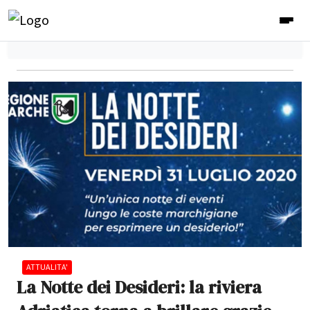
ATTUALITA'
La Notte dei Desideri: la riviera