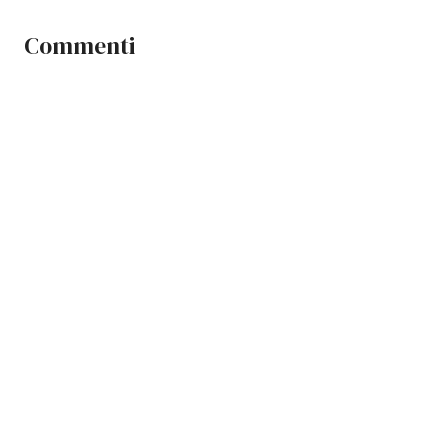
Commenti