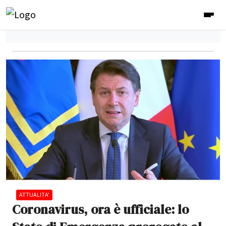
ATTUALITA'
Coronavirus, ora è ufficiale: lo