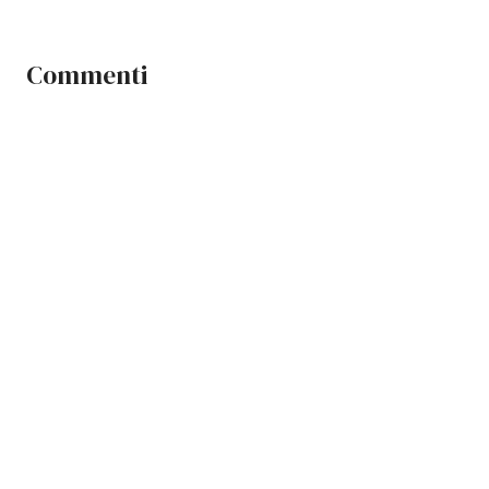
Commenti