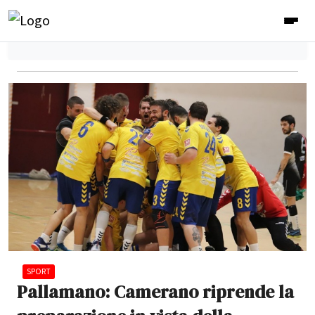
SPORT
Pallamano: Camerano riprende la