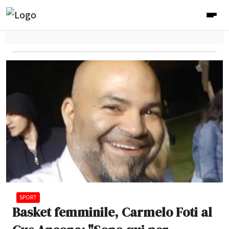
SPORT
Basket femminile, Carmelo Foti al