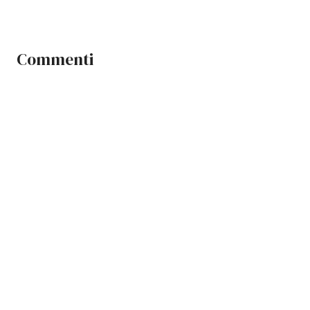
Commenti