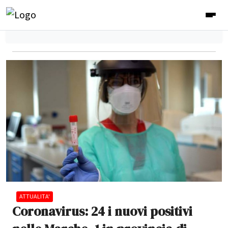
ATTUALITA'
Coronavirus: 24 i nuovi positivi