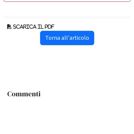
Scarica il pdf
Torna all'articolo
Commenti