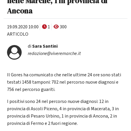
nelle Marche, 1 in provincia di
Ancona
19.09.2020 10:00
1
300
ARTICOLO
di
Sara Santini
redazione@viveremarche.it
Il Gores ha comunicato che nelle ultime 24 ore sono stati
testati 1458 tamponi: 702 nel percorso nuove diagnosi e
756 nel percorso guariti.
I positivi sono 24 nel percorso nuove diagnosi: 12 in
provincia di Ascoli Piceno, 4 in provincia di Macerata, 3 in
provincia di Pesaro Urbino, 1 in provincia di Ancona, 2 in
provincia di Fermo e 2 fuori regione.