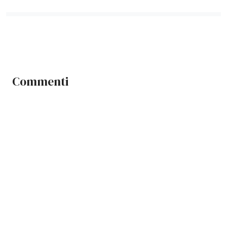
Commenti