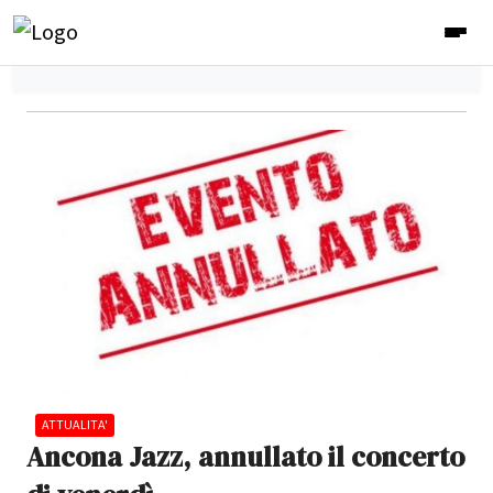
ATTUALITA'
Ancona Jazz, annullato il concerto