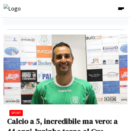
SPORT
Calcio a 5, incredibile ma vero: a