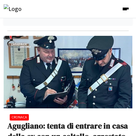
CRONACA
Agugliano: tenta di entrare in casa