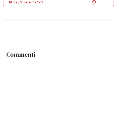
https://vivere.me/bz1E
Commenti