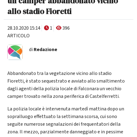
un camper abbandonato vicino
allo stadio Fioretti
28.10.2020 15:14
1
396
ARTICOLO
di
Redazione
Abbandonato tra la vegetazione vicino allo stadio
Fioretti, è stato sequestrato e avviato allo smaltimento
dagli agenti della polizia locale di Falconara un vecchio
camper trovato nella zona periferica di Castelferretti.
La polizia locale è intervenuta martedì mattina dopo un
sopralluogo effettuato la settimana scorsa, cui sono
seguite numerose segnalazioni dei frequentatori della
zona. Il mezzo, parzialmente danneggiato e in pessime