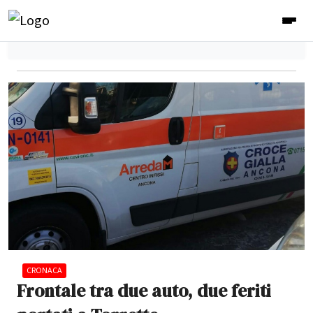
CRONACA
Frontale tra due auto, due feriti