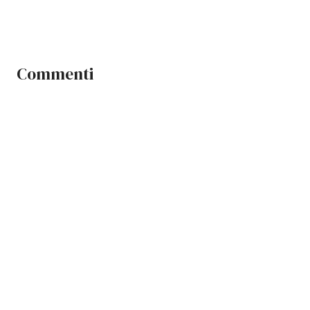
Commenti