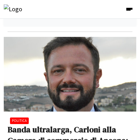
POLITICA
Banda ultralarga, Carloni alla