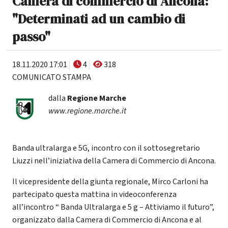
Camera di commercio di Ancona:
"Determinati ad un cambio di
passo"
18.11.2020 17:01
4
318
COMUNICATO STAMPA
dalla
Regione Marche
www.regione.marche.it
Banda ultralarga e 5G, incontro con il sottosegretario
Liuzzi nell’iniziativa della Camera di Commercio di Ancona.
Il vicepresidente della giunta regionale, Mirco Carloni ha
partecipato questa mattina in videoconferenza
all’incontro “ Banda Ultralarga e 5 g – Attiviamo il futuro”,
organizzato dalla Camera di Commercio di Ancona e al