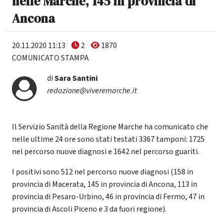
nelle Marche, 145 in provincia di
Ancona
20.11.2020 11:13
2
1870
COMUNICATO STAMPA
di
Sara Santini
redazione@viveremarche.it
Il Servizio Sanità della Regione Marche ha comunicato che
nelle ultime 24 ore sono stati testati 3367 tamponi: 1725
nel percorso nuove diagnosi e 1642 nel percorso guariti.
I positivi sono 512 nel percorso nuove diagnosi (158 in
provincia di Macerata, 145 in provincia di Ancona, 113 in
provincia di Pesaro-Urbino, 46 in provincia di Fermo, 47 in
provincia di Ascoli Piceno e 3 da fuori regione).