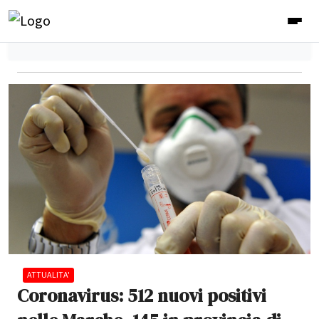
ATTUALITA'
Coronavirus: 512 nuovi positivi