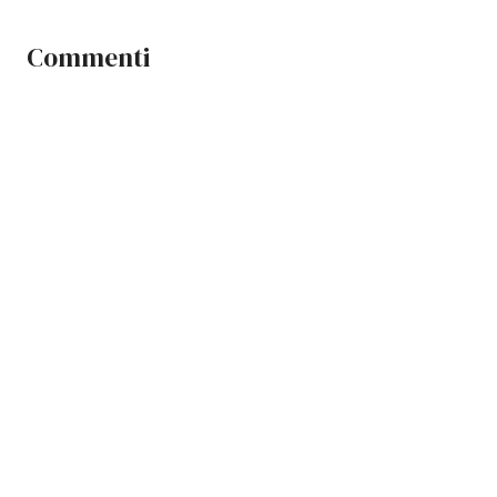
Commenti