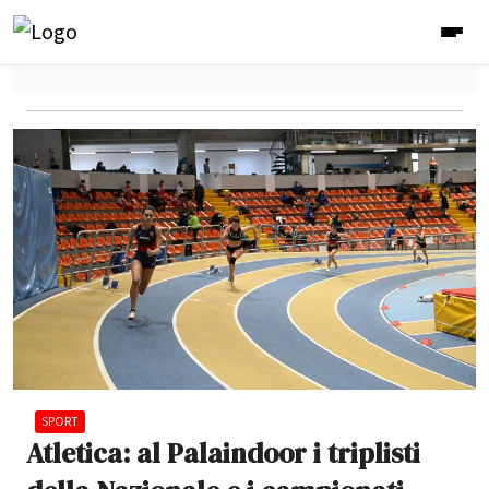
SPORT
Atletica: al Palaindoor i triplisti