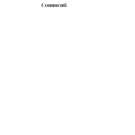
Commenti