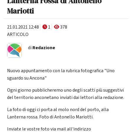
Lanterna rossa di Antonello
Mariotti
21.01.2021 12:48
1
378
ARTICOLO
di
Redazione
Nuovo appuntamento con la rubrica fotografica "Uno
sguardo su Ancona"
Ogni giorno pubblicheremo uno degli scatti più suggestivi
del territorio anconetano inviati dai lettori alla redazione.
La foto di oggi ci porta al molo nord del porto, alla
Lanterna rossa. Foto di Antonello Mariotti.
Inviate le vostre foto via mail all'indirizzo