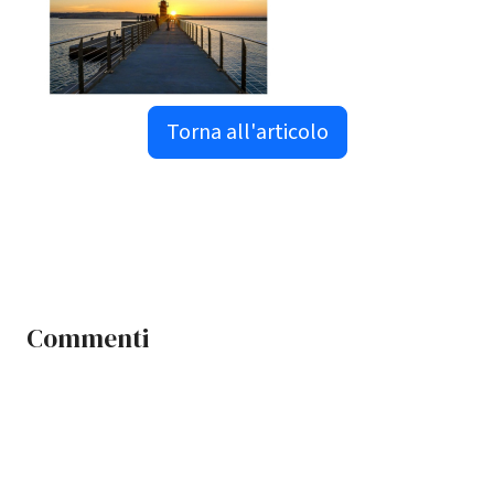
Torna all'articolo
Commenti