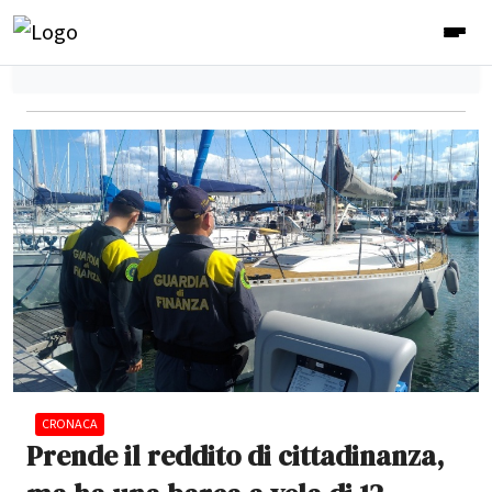
CRONACA
Prende il reddito di cittadinanza,