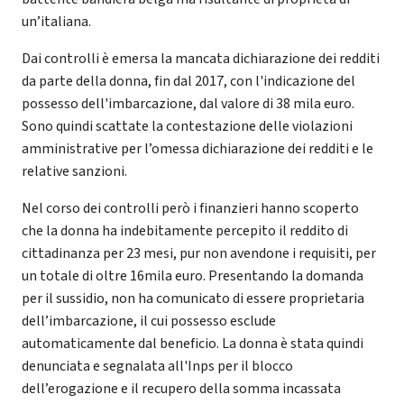
un’italiana.
Dai controlli è emersa la mancata dichiarazione dei redditi
da parte della donna, fin dal 2017, con l'indicazione del
possesso dell'imbarcazione, dal valore di 38 mila euro.
Sono quindi scattate la contestazione delle violazioni
amministrative per l’omessa dichiarazione dei redditi e le
relative sanzioni.
Nel corso dei controlli però i finanzieri hanno scoperto
che la donna ha indebitamente percepito il reddito di
cittadinanza per 23 mesi, pur non avendone i requisiti, per
un totale di oltre 16mila euro. Presentando la domanda
per il sussidio, non ha comunicato di essere proprietaria
dell’imbarcazione, il cui possesso esclude
automaticamente dal beneficio. La donna è stata quindi
denunciata e segnalata all'Inps per il blocco
dell’erogazione e il recupero della somma incassata