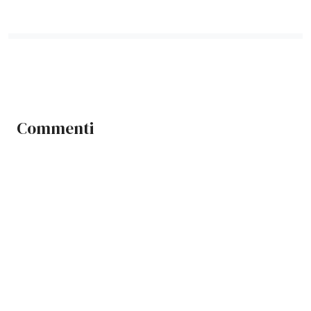
Commenti