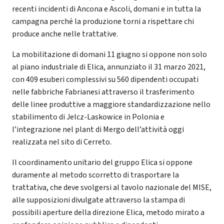
recenti incidenti di Ancona e Ascoli, domani e in tutta la
campagna perché la produzione torni a rispettare chi
produce anche nelle trattative.
La mobilitazione di domani 11 giugno si oppone non solo
al piano industriale di Elica, annunziato il 31 marzo 2021,
con 409 esuberi complessivi su 560 dipendenti occupati
nelle fabbriche Fabrianesi attraverso il trasferimento
delle linee produttive a maggiore standardizzazione nello
stabilimento di Jelcz-Laskowice in Polonia e
l’integrazione nel plant di Mergo dell’attività oggi
realizzata nel sito di Cerreto.
Il coordinamento unitario del gruppo Elica si oppone
duramente al metodo scorretto di trasportare la
trattativa, che deve svolgersi al tavolo nazionale del MISE,
alle supposizioni divulgate attraverso la stampa di
possibili aperture della direzione Elica, metodo mirato a