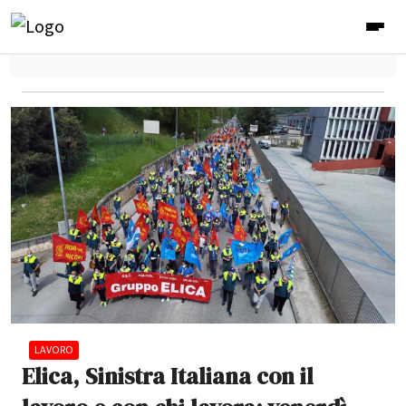
LAVORO
Elica, Sinistra Italiana con il