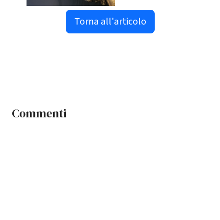
Torna all'articolo
Commenti