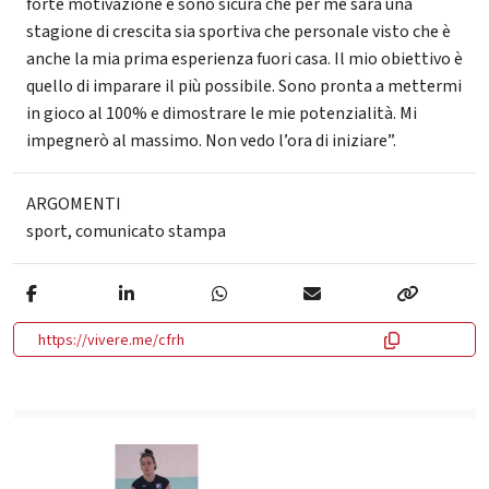
forte motivazione e sono sicura che per me sarà una
stagione di crescita sia sportiva che personale visto che è
anche la mia prima esperienza fuori casa. Il mio obiettivo è
quello di imparare il più possibile. Sono pronta a mettermi
in gioco al 100% e dimostrare le mie potenzialità. Mi
impegnerò al massimo. Non vedo l’ora di iniziare”.
ARGOMENTI
sport
,
comunicato stampa
https://vivere.me/cfrh