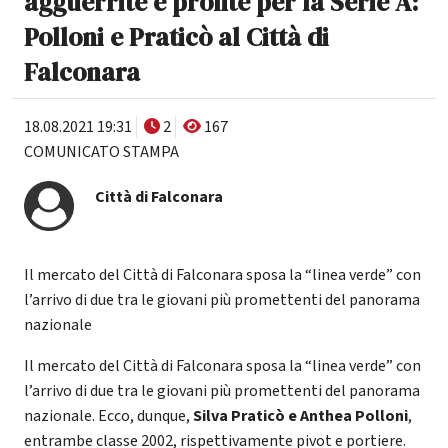
agguerrite e pronte per la Serie A:
Polloni e Praticò al Città di
Falconara
18.08.2021 19:31
2
167
COMUNICATO STAMPA
Città di Falconara
Il mercato del Città di Falconara sposa la “linea verde” con
l’arrivo di due tra le giovani più promettenti del panorama
nazionale
Il mercato del Città di Falconara sposa la “linea verde” con
l’arrivo di due tra le giovani più promettenti del panorama
nazionale. Ecco, dunque,
Silva Praticò e Anthea Polloni
,
entrambe classe 2002, rispettivamente pivot e portiere.