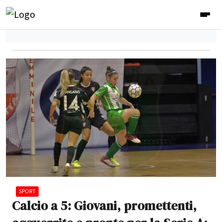
SPORT
Calcio a 5: Giovani, promettenti,