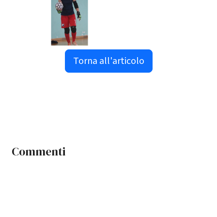
Torna all'articolo
Commenti