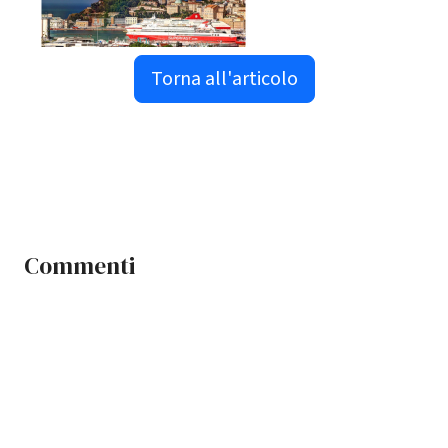
Torna all'articolo
Commenti