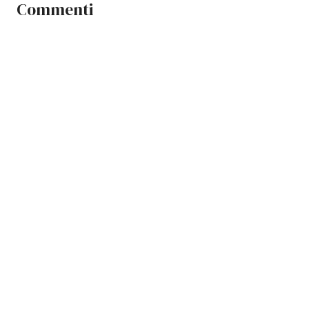
Commenti