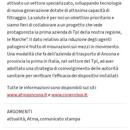
attivato un settore specializzato, sviluppando tecnologie
di nuova generazione dotate di altissima capacità di
filtraggio. La salute è per noi un obiettivo prioritario e
siamo fieri di collaborare a un progetto che vede
protagonista la prima azienda di Tpl della nostra regione,
le Marche”. Il dato relativo alla riduzione degli agenti
patogeni è frutto di misurazioni sui mezzi in movimento.
Una modalità che fa dell’azienda di trasporto di Ancona e
provincia la prima in Italia, nel settore del Tpl, ad aver
adottato una strategia di coinvolgimento delle autorità
sanitarie per verificare l’efficacia dei dispositivi installati.
Tutte le informazioni sono disponibili sul siti
www.atmaancona.it
e
www.conerobus.it
.
ARGOMENTI
attualità
,
Atma
,
comunicato stampa