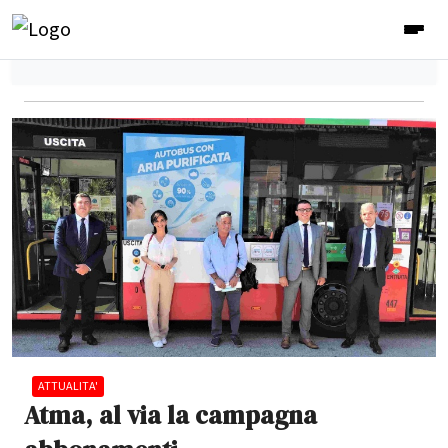
ATTUALITA'
Atma, al via la campagna