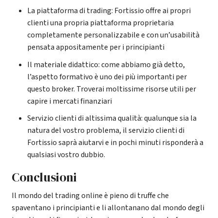
La piattaforma di trading: Fortissio offre ai propri
clienti una propria piattaforma proprietaria
completamente personalizzabile e con un’usabilità
pensata appositamente per i principianti
Il materiale didattico: come abbiamo già detto,
l’aspetto formativo è uno dei più importanti per
questo broker. Troverai moltissime risorse utili per
capire i mercati finanziari
Servizio clienti di altissima qualità: qualunque sia la
natura del vostro problema, il servizio clienti di
Fortissio saprà aiutarvi e in pochi minuti risponderà a
qualsiasi vostro dubbio.
Conclusioni
Il mondo del trading online è pieno di truffe che
spaventano i principianti e li allontanano dal mondo degli