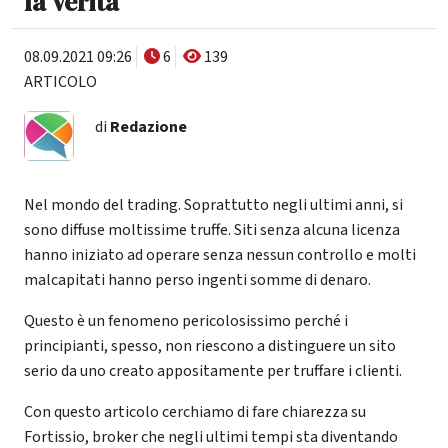
la verità
08.09.2021 09:26
6
139
ARTICOLO
di
Redazione
Nel mondo del trading. Soprattutto negli ultimi anni, si
sono diffuse moltissime truffe. Siti senza alcuna licenza
hanno iniziato ad operare senza nessun controllo e molti
malcapitati hanno perso ingenti somme di denaro.
Questo è un fenomeno pericolosissimo perché i
principianti, spesso, non riescono a distinguere un sito
serio da uno creato appositamente per truffare i clienti.
Con questo articolo cerchiamo di fare chiarezza su
Fortissio, broker che negli ultimi tempi sta diventando