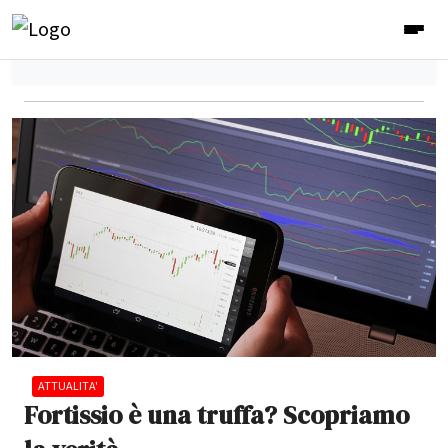
ATTUALITA'
Fortissio è una truffa? Scopriamo