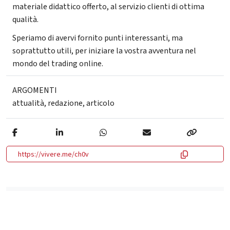
materiale didattico offerto, al servizio clienti di ottima
qualità.
Speriamo di avervi fornito punti interessanti, ma
soprattutto utili, per iniziare la vostra avventura nel
mondo del trading online.
ARGOMENTI
attualità
,
redazione
,
articolo
https://vivere.me/ch0v