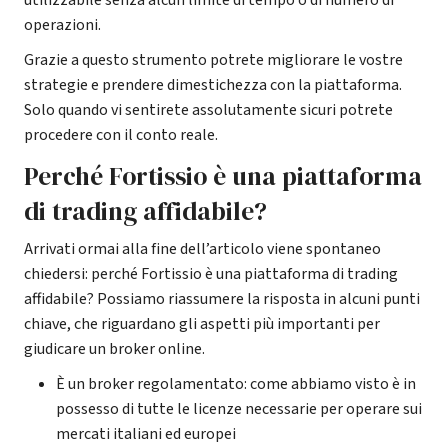
operazioni.
Grazie a questo strumento potrete migliorare le vostre
strategie e prendere dimestichezza con la piattaforma.
Solo quando vi sentirete assolutamente sicuri potrete
procedere con il conto reale.
Perché Fortissio è una piattaforma
di trading affidabile?
Arrivati ormai alla fine dell’articolo viene spontaneo
chiedersi: perché Fortissio è una piattaforma di trading
affidabile? Possiamo riassumere la risposta in alcuni punti
chiave, che riguardano gli aspetti più importanti per
giudicare un broker online.
È un broker regolamentato: come abbiamo visto è in
possesso di tutte le licenze necessarie per operare sui
mercati italiani ed europei