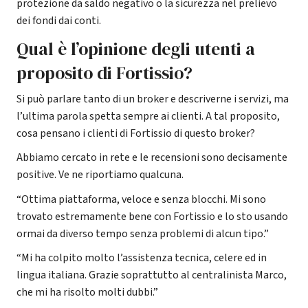
protezione da saldo negativo o la sicurezza nel prelievo
dei fondi dai conti.
Qual è l’opinione degli utenti a
proposito di Fortissio?
Si può parlare tanto di un broker e descriverne i servizi, ma
l’ultima parola spetta sempre ai clienti. A tal proposito,
cosa pensano i clienti di Fortissio di questo broker?
Abbiamo cercato in rete e le recensioni sono decisamente
positive. Ve ne riportiamo qualcuna.
“Ottima piattaforma, veloce e senza blocchi. Mi sono
trovato estremamente bene con Fortissio e lo sto usando
ormai da diverso tempo senza problemi di alcun tipo.”
“Mi ha colpito molto l’assistenza tecnica, celere ed in
lingua italiana. Grazie soprattutto al centralinista Marco,
che mi ha risolto molti dubbi.”