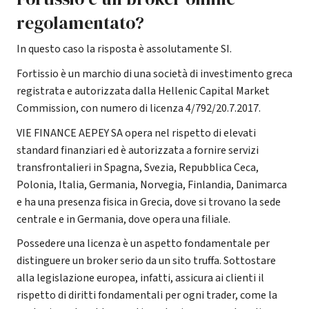
regolamentato?
In questo caso la risposta è assolutamente SI.
Fortissio è un marchio di una società di investimento greca
registrata e autorizzata dalla Hellenic Capital Market
Commission, con numero di licenza 4/792/20.7.2017.
VIE FINANCE AEPEY SA opera nel rispetto di elevati
standard finanziari ed è autorizzata a fornire servizi
transfrontalieri in Spagna, Svezia, Repubblica Ceca,
Polonia, Italia, Germania, Norvegia, Finlandia, Danimarca
e ha una presenza fisica in Grecia, dove si trovano la sede
centrale e in Germania, dove opera una filiale.
Possedere una licenza è un aspetto fondamentale per
distinguere un broker serio da un sito truffa. Sottostare
alla legislazione europea, infatti, assicura ai clienti il
rispetto di diritti fondamentali per ogni trader, come la