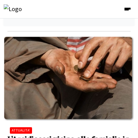
ATTUALITA'