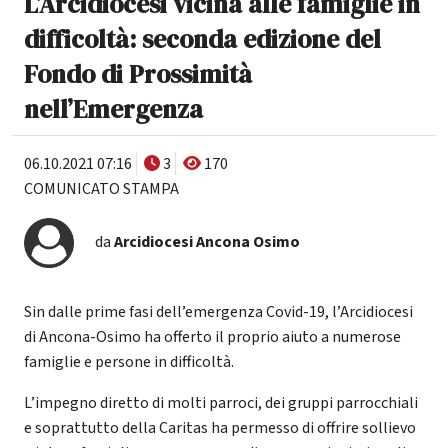
L’Arcidiocesi vicina alle famiglie in
difficoltà: seconda edizione del
Fondo di Prossimità
nell’Emergenza
06.10.2021 07:16
3
170
COMUNICATO STAMPA
da
Arcidiocesi Ancona Osimo
Sin dalle prime fasi dell’emergenza Covid-19, l’Arcidiocesi
di Ancona-Osimo ha offerto il proprio aiuto a numerose
famiglie e persone in difficoltà.
L’impegno diretto di molti parroci, dei gruppi parrocchiali
e soprattutto della Caritas ha permesso di offrire sollievo