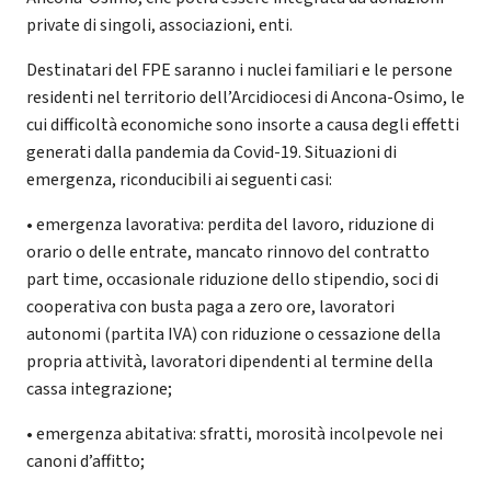
private di singoli, associazioni, enti.
Destinatari del FPE saranno i nuclei familiari e le persone
residenti nel territorio dell’Arcidiocesi di Ancona-Osimo, le
cui difficoltà economiche sono insorte a causa degli effetti
generati dalla pandemia da Covid-19. Situazioni di
emergenza, riconducibili ai seguenti casi:
• emergenza lavorativa: perdita del lavoro, riduzione di
orario o delle entrate, mancato rinnovo del contratto
part time, occasionale riduzione dello stipendio, soci di
cooperativa con busta paga a zero ore, lavoratori
autonomi (partita IVA) con riduzione o cessazione della
propria attività, lavoratori dipendenti al termine della
cassa integrazione;
• emergenza abitativa: sfratti, morosità incolpevole nei
canoni d’affitto;