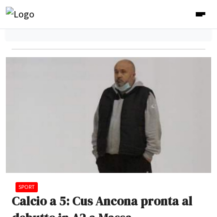
SPORT
Calcio a 5: Cus Ancona pronta al