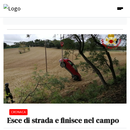
CRONACA
Esce di strada e finisce nel campo