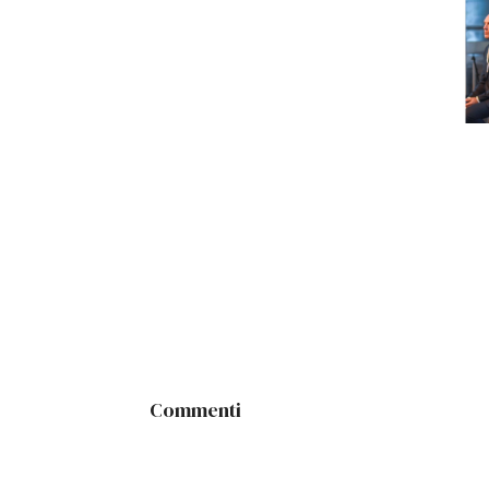
Commenti