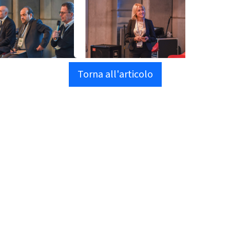
Torna all'articolo