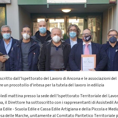
scritto dall'Ispettorato del Lavoro di Ancona e le associazioni del
e un procotollo d'intesa per la tutela del lavoro in edilizia
ledì mattina presso la sede dell'Ispettorato Territoriale del Lavor
a, il Direttore ha sottoscritto con i rappresentanti di Assistedil 
a Edile - Scuola Edile e Cassa Edile Artigiana e della Piccola e Medi
sa delle Marche, unitamente al Comitato Paritetico Territoriale p