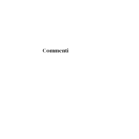
Commenti